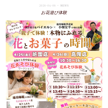
2026-04-06
NEWS
お花遊び体験