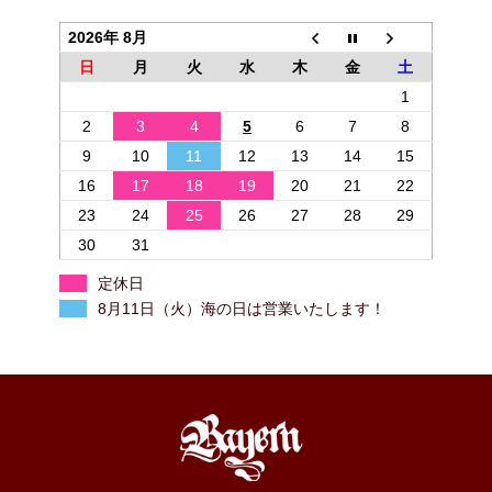
2026年 8月
日
月
火
水
木
金
土
1
2
3
4
5
6
7
8
9
10
11
12
13
14
15
16
17
18
19
20
21
22
23
24
25
26
27
28
29
30
31
定休日
8月11日（火）海の日は営業いたします！