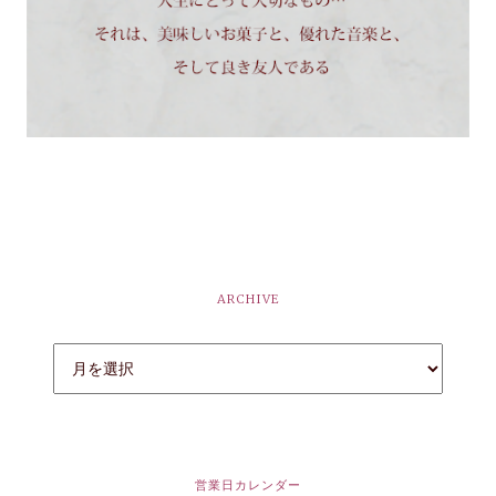
ARCHIVE
営業日カレンダー