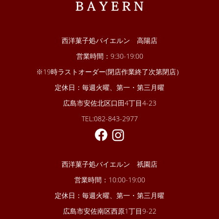
西洋菓子処バイエルン 高陽店
営業時間：9:30-19:00
※19時ラストオーダー(閉店作業終了次第閉店）
定休日：毎週火曜、第一・第三月曜
広島市安佐北区口田4丁目4-23
TEL:082-843-2977
西洋菓子処バイエルン 祇園店
営業時間：10:00-19:00
定休日：毎週火曜、第一・第三月曜
広島市安佐南区西原1丁目9-22