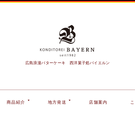
広島浪漫バターケーキ 西洋菓子処バイエルン
商品紹介
地方発送
店舗案内
こ