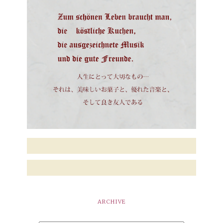
ARCHIVE