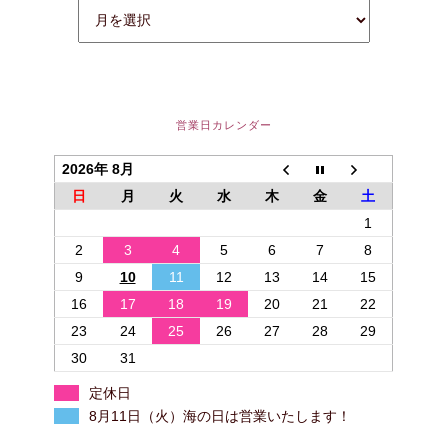
営業日カレンダー
2026年 8月
日
月
火
水
木
金
土
1
2
3
4
5
6
7
8
9
10
11
12
13
14
15
16
17
18
19
20
21
22
23
24
25
26
27
28
29
30
31
定休日
8月11日（火）海の日は営業いたします！