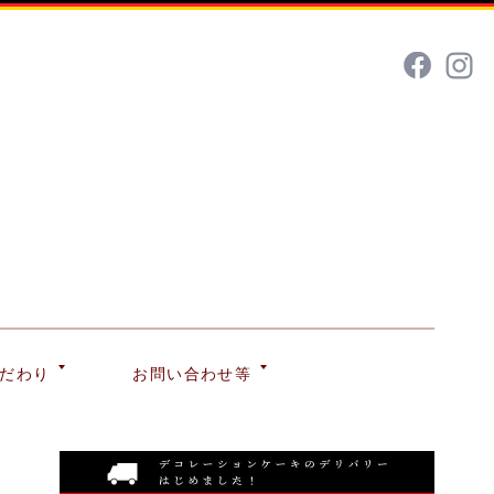
だわり
お問い合わせ等