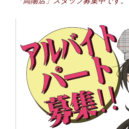
「高陽店」スタッフ募集中です。