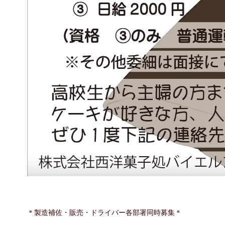
＊製造補佐・販売・ドライバー各部署同時募集＊