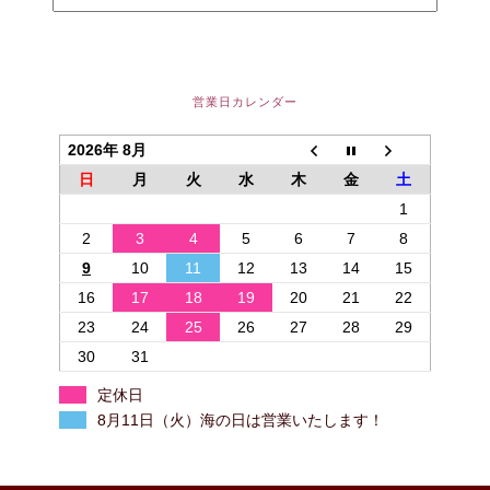
営業日カレンダー
2026年 8月
日
月
火
水
木
金
土
1
2
3
4
5
6
7
8
9
10
11
12
13
14
15
16
17
18
19
20
21
22
23
24
25
26
27
28
29
30
31
定休日
8月11日（火）海の日は営業いたします！