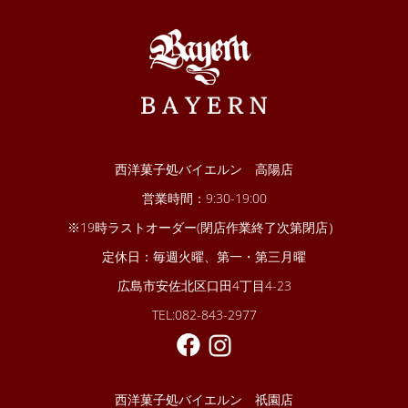
西洋菓子処バイエルン 高陽店
営業時間：9:30-19:00
※19時ラストオーダー(閉店作業終了次第閉店）
定休日：毎週火曜、第一・第三月曜
広島市安佐北区口田4丁目4-23
TEL:082-843-2977
西洋菓子処バイエルン 祇園店