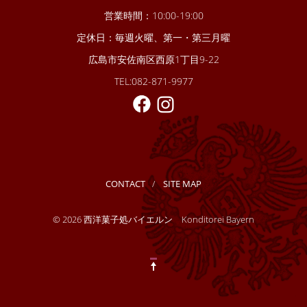
営業時間：10:00-19:00
定休日：毎週火曜、第一・第三月曜
広島市安佐南区西原1丁目9-22
TEL:082-871-9977
CONTACT
SITE MAP
© 2026 西洋菓子処バイエルン Konditorei Bayern