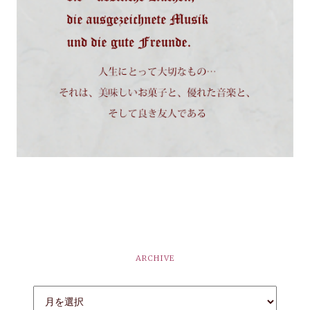
ARCHIVE