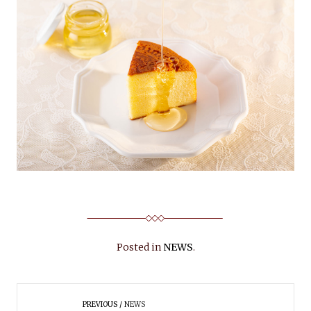
Posted in
NEWS
.
PREVIOUS
NEWS