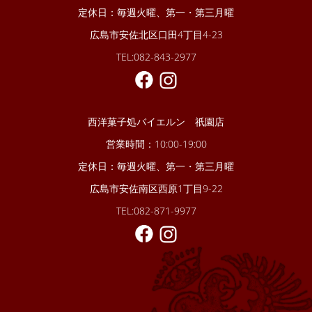
定休日：毎週火曜、第一・第三月曜
広島市安佐北区口田4丁目4-23
TEL:082-843-2977
西洋菓子処バイエルン 祇園店
営業時間：10:00-19:00
定休日：毎週火曜、第一・第三月曜
広島市安佐南区西原1丁目9-22
TEL:082-871-9977