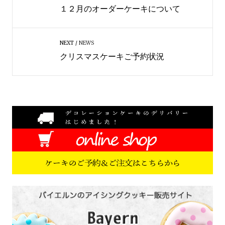
１２月のオーダーケーキについて
NEXT
NEWS
クリスマスケーキご予約状況