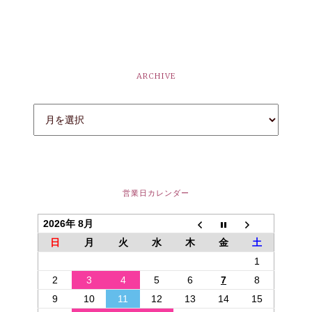
ARCHIVE
営業日カレンダー
2026年 8月
日
月
火
水
木
金
土
1
2
3
4
5
6
7
8
9
10
11
12
13
14
15