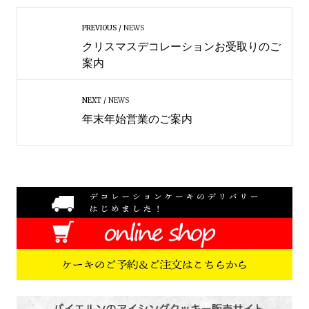
PREVIOUS
NEWS
クリスマスデコレーションお受取りのご
案内
NEXT
NEWS
年末年始営業のご案内