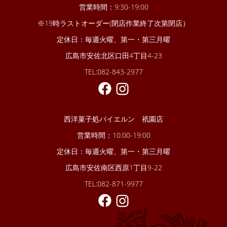
営業時間：9:30-19:00
※19時ラストオーダー(閉店作業終了次第閉店）
定休日：毎週火曜、第一・第三月曜
広島市安佐北区口田4丁目4-23
TEL:082-843-2977
西洋菓子処バイエルン 祇園店
営業時間：10:00-19:00
定休日：毎週火曜、第一・第三月曜
広島市安佐南区西原1丁目9-22
TEL:082-871-9977