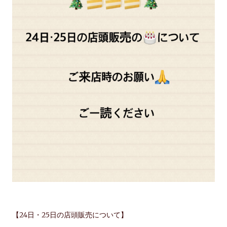
【24日・25日の店頭販売について】