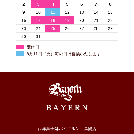
2
3
4
5
6
7
8
9
10
11
12
13
14
15
16
17
18
19
20
21
22
23
24
25
26
27
28
29
30
31
定休日
8月11日（火）海の日は営業いたします！
西洋菓子処バイエルン 高陽店