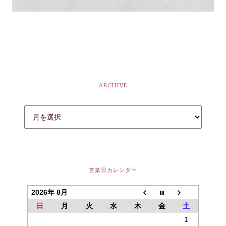
ARCHIVE
営業日カレンダー
2026年 8月
日
月
火
水
木
金
土
1