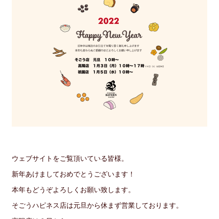
ウェブサイトをご覧頂いている皆様。
新年あけましておめでとうございます！
本年もどうぞよろしくお願い致します。
そごうハピネス店は元旦から休まず営業しております。