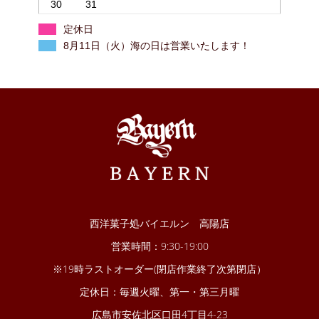
30
31
定休日
8月11日（火）海の日は営業いたします！
西洋菓子処バイエルン 高陽店
営業時間：9:30-19:00
※19時ラストオーダー(閉店作業終了次第閉店）
定休日：毎週火曜、第一・第三月曜
広島市安佐北区口田4丁目4-23