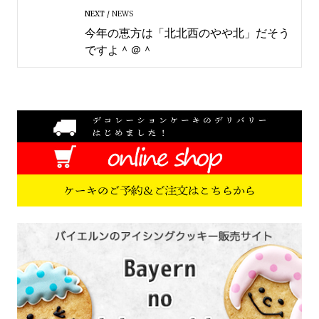
NEXT
NEWS
今年の恵方は「北北西のやや北」だそう
ですよ＾＠＾