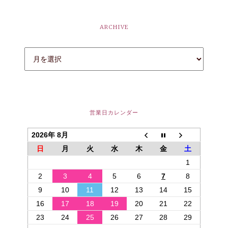
ARCHIVE
営業日カレンダー
2026年 8月
日
月
火
水
木
金
土
1
2
3
4
5
6
7
8
9
10
11
12
13
14
15
16
17
18
19
20
21
22
23
24
25
26
27
28
29