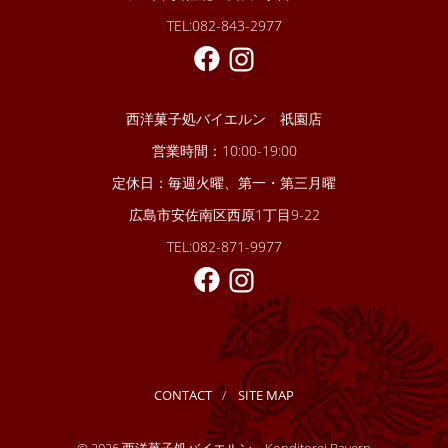
TEL:082-843-2977
西洋菓子処バイエルン 祇園店
営業時間：10:00-19:00
定休日：毎週火曜、第一・第三月曜
広島市安佐南区西原1丁目9-22
TEL:082-871-9977
CONTACT
SITE MAP