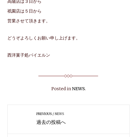
高陽店は３日から
祇園店は５日から
営業させて頂きます。
どうぞよろしくお願い申し上げます。
西洋菓子処バイエルン
Posted in
NEWS
.
PREVIOUS
NEWS
過去の投稿へ