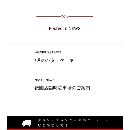
Posted in
NEWS
.
PREVIOUS
NEWS
5月のバターケーキ
NEXT
NEWS
祇園店臨時駐車場のご案内