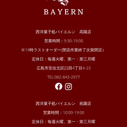
西洋菓子処バイエルン 高陽店
営業時間：9:30-19:00
※19時ラストオーダー(閉店作業終了次第閉店）
定休日：毎週火曜、第一・第三月曜
広島市安佐北区口田4丁目4-23
TEL:082-843-2977
西洋菓子処バイエルン 祇園店
営業時間：10:00-19:00
定休日：毎週火曜、第一・第三月曜