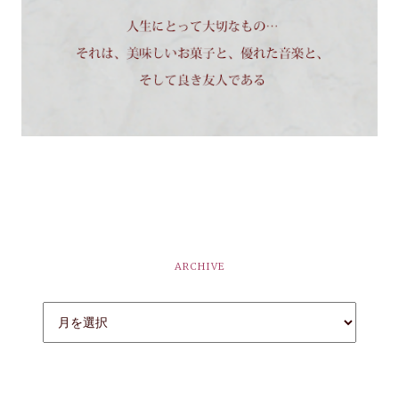
ARCHIVE