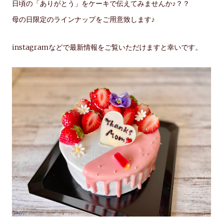
日頃の「ありがとう」をケーキで伝えてみませんか♪？？
母の日限定のラインナップをご用意致します♪
instagramなどで最新情報をご覧いただけますと幸いです。