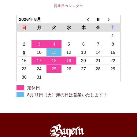
営業日カレンダー
2026年 8月
日
月
火
水
木
金
土
1
2
3
4
5
6
7
8
9
10
11
12
13
14
15
16
17
18
19
20
21
22
23
24
25
26
27
28
29
30
31
定休日
8月11日（火）海の日は営業いたします！