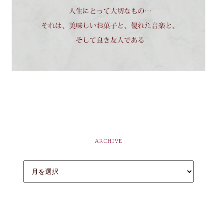
ARCHIVE