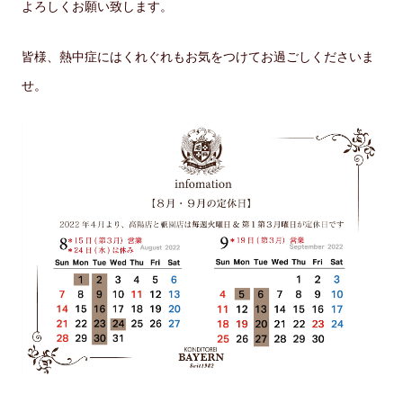
よろしくお願い致します。
皆様、熱中症にはくれぐれもお気をつけてお過ごしくださいま
せ。