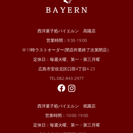
西洋菓子処バイエルン 高陽店
営業時間：9:30-19:00
※19時ラストオーダー(閉店作業終了次第閉店）
定休日：毎週火曜、第一・第三月曜
広島市安佐北区口田4丁目4-23
TEL:082-843-2977
西洋菓子処バイエルン 祇園店
営業時間：10:00-19:00
定休日：毎週火曜、第一・第三月曜