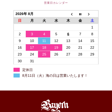
営業日カレンダー
2026年 8月
日
月
火
水
木
金
土
1
2
3
4
5
6
7
8
9
10
11
12
13
14
15
16
17
18
19
20
21
22
23
24
25
26
27
28
29
30
31
定休日
8月11日（火）海の日は営業いたします！