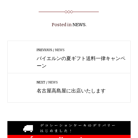
Posted in
NEWS
.
PREVIOUS
NEWS
バイエルンの夏ギフト送料一律キャンペ
ーン
NEXT
NEWS
名古屋高島屋に出店いたします