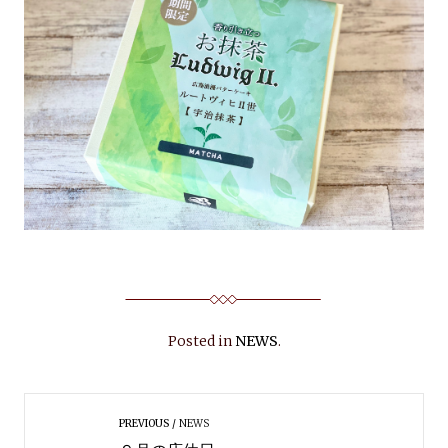
Posted in
NEWS
.
PREVIOUS
NEWS