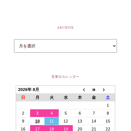
ARCHIVE
営業日カレンダー
2026年 8月
日
月
火
水
木
金
土
1
2
3
4
5
6
7
8
9
10
11
12
13
14
15
16
17
18
19
20
21
22