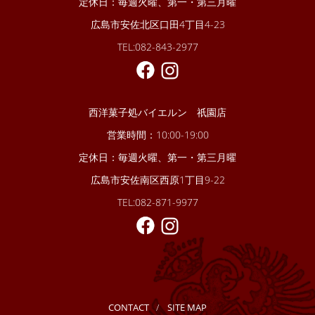
定休日：毎週火曜、第一・第三月曜
広島市安佐北区口田4丁目4-23
TEL:082-843-2977
西洋菓子処バイエルン 祇園店
営業時間：10:00-19:00
定休日：毎週火曜、第一・第三月曜
広島市安佐南区西原1丁目9-22
TEL:082-871-9977
CONTACT
SITE MAP