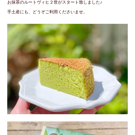
お抹茶のルートヴィヒ２世がスタート致しました♪
手土産にも、どうぞご利用くださいませ。