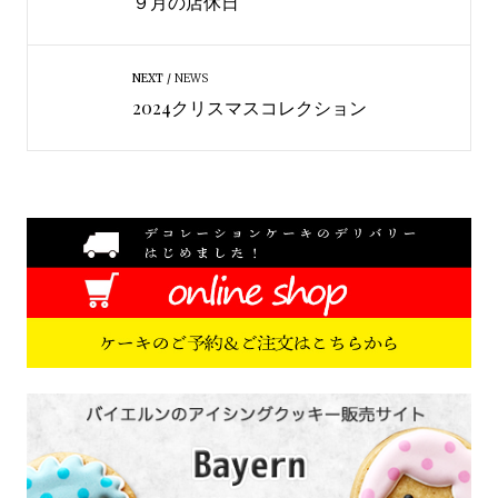
９月の店休日
NEXT
NEWS
2024クリスマスコレクション