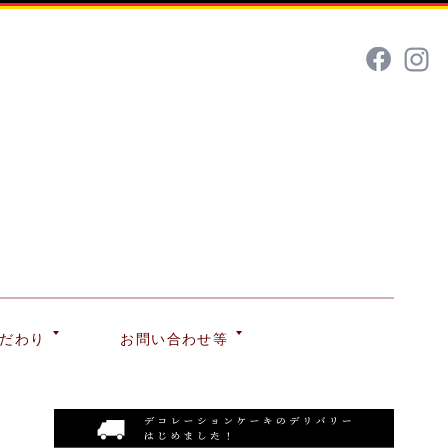
だわり
お問い合わせ等