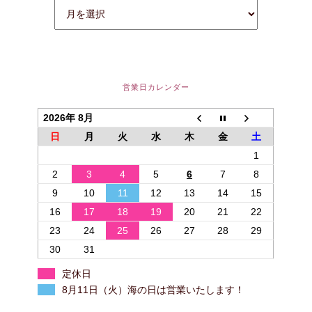
営業日カレンダー
2026年 8月
日
月
火
水
木
金
土
1
2
3
4
5
6
7
8
9
10
11
12
13
14
15
16
17
18
19
20
21
22
23
24
25
26
27
28
29
30
31
定休日
8月11日（火）海の日は営業いたします！