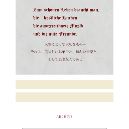
ARCHIVE