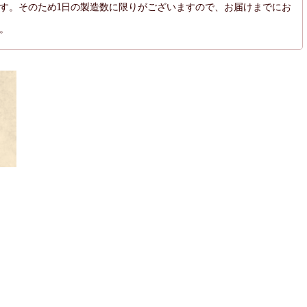
す。そのため1日の製造数に限りがございますので、お届けまでにお
。