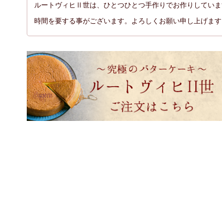
ルートヴィヒⅡ世は、ひとつひとつ手作りでお作りしていま
時間を要する事がございます。よろしくお願い申し上げます