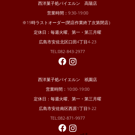
西洋菓子処バイエルン 高陽店
営業時間：9:30-19:00
※19時ラストオーダー(閉店作業終了次第閉店）
定休日：毎週火曜、第一・第三月曜
広島市安佐北区口田4丁目4-23
TEL:082-843-2977
西洋菓子処バイエルン 祇園店
営業時間：10:00-19:00
定休日：毎週火曜、第一・第三月曜
広島市安佐南区西原1丁目9-22
TEL:082-871-9977