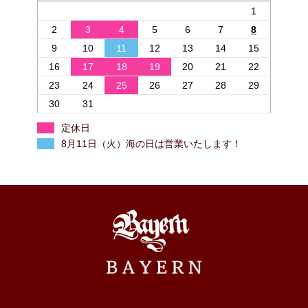
1
2
3
4
5
6
7
8
9
10
11
12
13
14
15
16
17
18
19
20
21
22
23
24
25
26
27
28
29
30
31
定休日
8月11日（火）海の日は営業いたします！