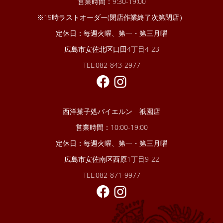
営業時間：9:30-19:00
※19時ラストオーダー(閉店作業終了次第閉店）
定休日：毎週火曜、第一・第三月曜
広島市安佐北区口田4丁目4-23
TEL:082-843-2977
西洋菓子処バイエルン 祇園店
営業時間：10:00-19:00
定休日：毎週火曜、第一・第三月曜
広島市安佐南区西原1丁目9-22
TEL:082-871-9977