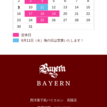
2
3
4
5
6
7
8
9
10
11
12
13
14
15
16
17
18
19
20
21
22
23
24
25
26
27
28
29
30
31
定休日
8月11日（火）海の日は営業いたします！
西洋菓子処バイエルン 高陽店