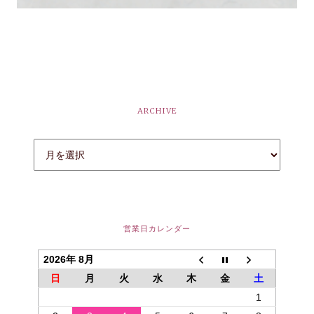
ARCHIVE
営業日カレンダー
2026年 8月
日
月
火
水
木
金
土
1