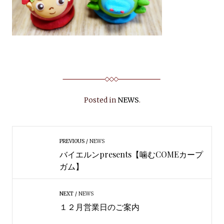
Posted in
NEWS
.
PREVIOUS
NEWS
バイエルンpresents【噛むCOMEカープ
ガム】
NEXT
NEWS
１２月営業日のご案内