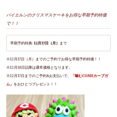
バイエルンのクリスマスケーキをお得な早期予約特価
で！！
早期予約特典:
12月17日（月）
まで
※12月17日（月）までのご予約でお得な早期予約特価！！
※12月18日以降は通常価格となります。
※12月17日までのご予約&お支払いで、
「噛むCOMEカープガ
ム」
をおひとつプレゼント！！