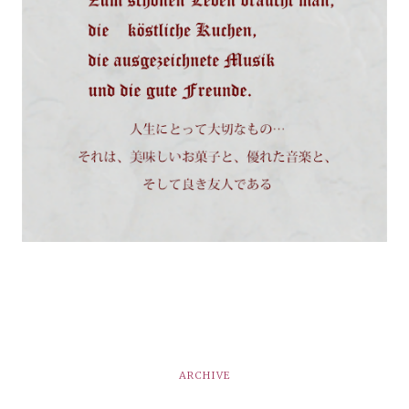
ARCHIVE