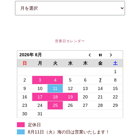
営業日カレンダー
2026年 8月
日
月
火
水
木
金
土
1
2
3
4
5
6
7
8
9
10
11
12
13
14
15
16
17
18
19
20
21
22
23
24
25
26
27
28
29
30
31
定休日
8月11日（火）海の日は営業いたします！