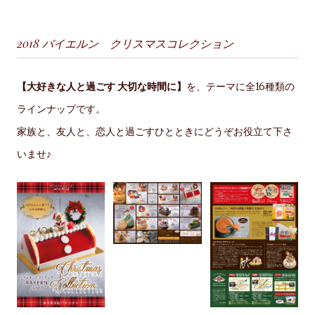
2018 バイエルン クリスマスコレクション
【大好きな人と過ごす 大切な時間に】
を、テーマに全16種類の
ラインナップです。
家族と、友人と、恋人と過ごすひとときにどうぞお役立て下さ
いませ♪