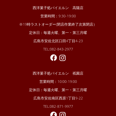
西洋菓子処バイエルン 高陽店
営業時間：9:30-19:00
※19時ラストオーダー(閉店作業終了次第閉店）
定休日：毎週火曜、第一・第三月曜
広島市安佐北区口田4丁目4-23
TEL:082-843-2977
西洋菓子処バイエルン 祇園店
営業時間：10:00-19:00
定休日：毎週火曜、第一・第三月曜
広島市安佐南区西原1丁目9-22
TEL:082-871-9977