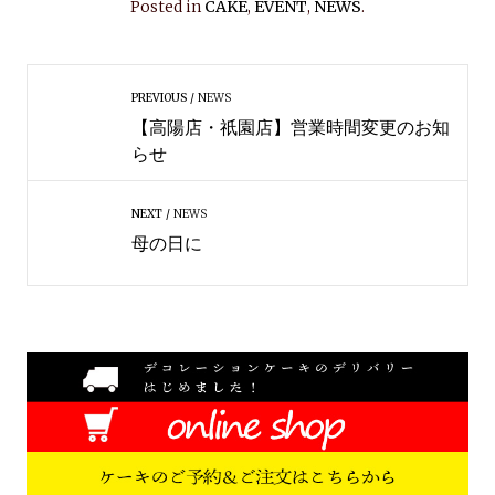
Posted in
CAKE
,
EVENT
,
NEWS
.
PREVIOUS
NEWS
【高陽店・祇園店】営業時間変更のお知
らせ
NEXT
NEWS
母の日に