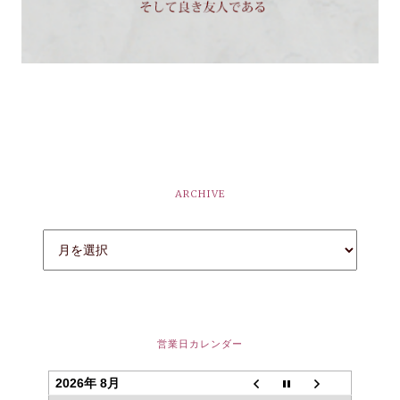
ARCHIVE
営業日カレンダー
2026年 8月